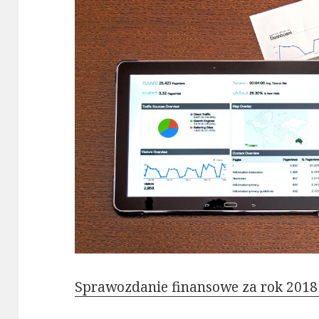
Sprawozdanie finansowe za rok 2018 