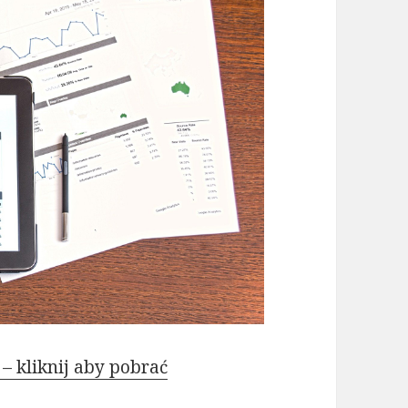
– kliknij aby pobrać