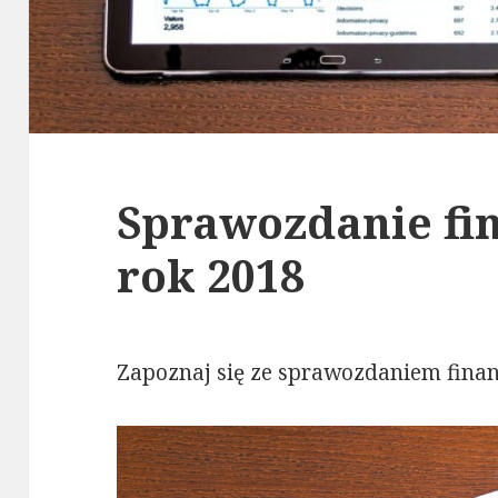
Sprawozdanie fi
rok 2018
Zapoznaj się ze sprawozdaniem fina