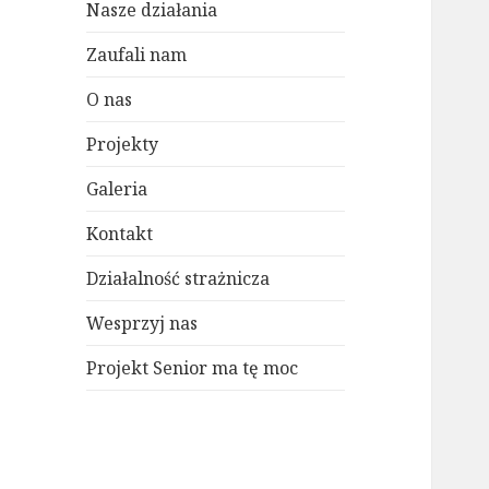
Nasze działania
Zaufali nam
O nas
Projekty
Galeria
Kontakt
Działalność strażnicza
Wesprzyj nas
Projekt Senior ma tę moc