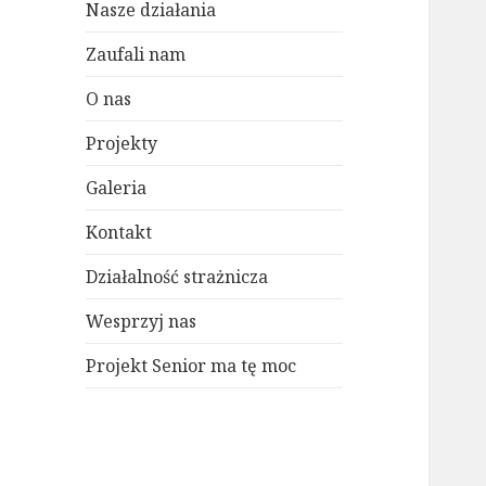
Nasze działania
Zaufali nam
O nas
Projekty
Galeria
Kontakt
Działalność strażnicza
Wesprzyj nas
Projekt Senior ma tę moc